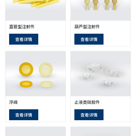
直管型注射件
葫芦型注射件
查看详情
查看详情
浮阀
止液类硅胶件
查看详情
查看详情