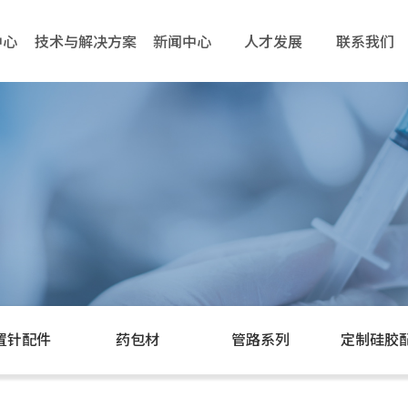
中心
技术与解决方案
新闻中心
人才发展
中心
技术与解决方案
新闻中心
人才发展
联系我们
置针配件
药包材
管路系列
定制硅胶