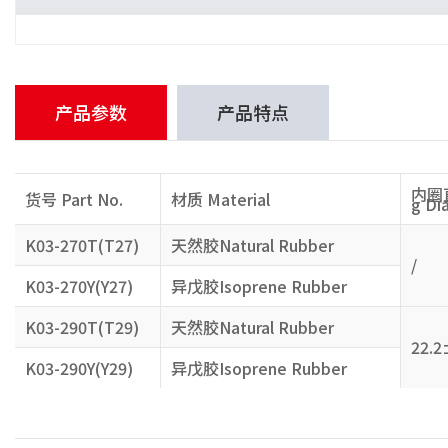
产品参数
产品特点
内圈直
货号 Part No.
材质 Material
g Di
K03-270T(T27)
天然胶Natural Rubber
/
K03-270Y(Y27)
异戊胶Isoprene Rubber
K03-290T(T29)
天然胶Natural Rubber
22.2
K03-290Y(Y29)
异戊胶Isoprene Rubber