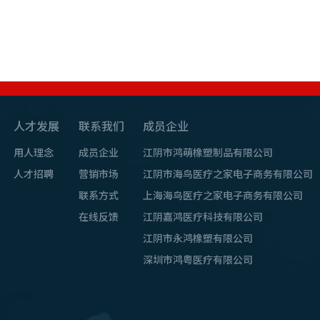
人才发展
联系我们
成员企业
用人理念
成员企业
江阴市鸿萌橡塑制品有限公司
人才招聘
营销市场
江阴市海鸟医疗之家电子商务有限公司
联系方式
上海海鸟医疗之家电子商务有限公司
在线反馈
江阴嘉鸿医疗科技有限公司
江阴市永鸿橡塑有限公司
深圳市鸿粤医疗有限公司